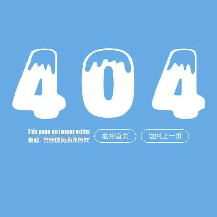
返回首页
返回上一页